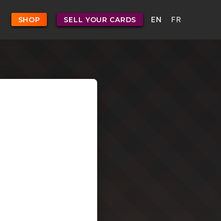
EN
FR
SHOP
SELL YOUR CARDS