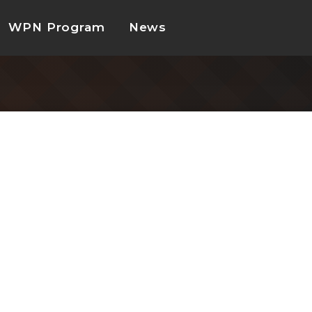
WPN Program
News