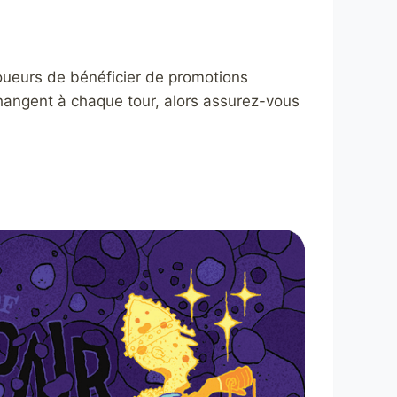
joueurs de bénéficier de promotions
changent à chaque tour, alors assurez-vous