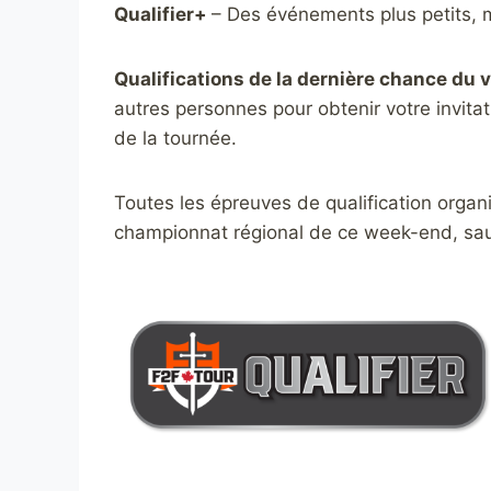
Qualifier+
– Des événements plus petits, ma
Qualifications de la dernière chance du
autres personnes pour obtenir votre invi
de la tournée.
Toutes les épreuves de qualification organ
championnat régional de ce week-end, sauf