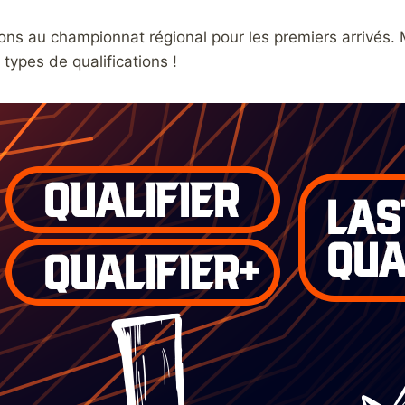
ions au championnat régional pour les premiers arrivés. 
types de qualifications !