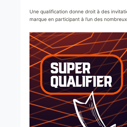
Une qualification donne droit à des invitat
marque en participant à l’un des nombreux 