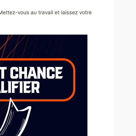
Mettez-vous au travail et laissez votre