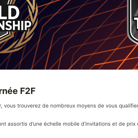
urnée F2F
, vous trouverez de nombreux moyens de vous qualifier 
 assortis d’une échelle mobile d’invitations et de prix e