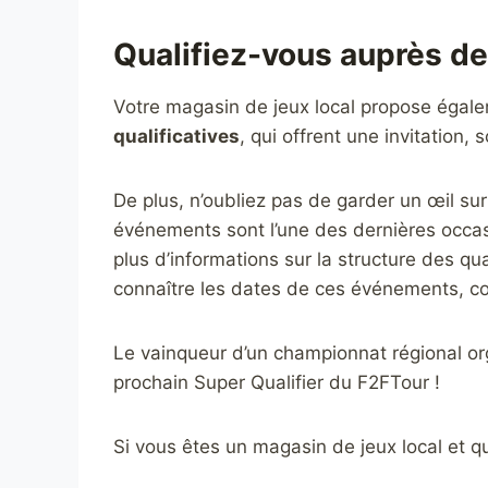
Qualifiez-vous auprès de
Votre magasin de jeux local propose égalem
qualificatives
, qui offrent une invitation, 
De plus, n’oubliez pas de garder un œil sur
événements sont l’une des dernières occas
plus d’informations sur la structure des qu
connaître les dates de ces événements, c
Le vainqueur d’un championnat régional o
prochain Super Qualifier du F2FTour !
Si vous êtes un magasin de jeux local et que