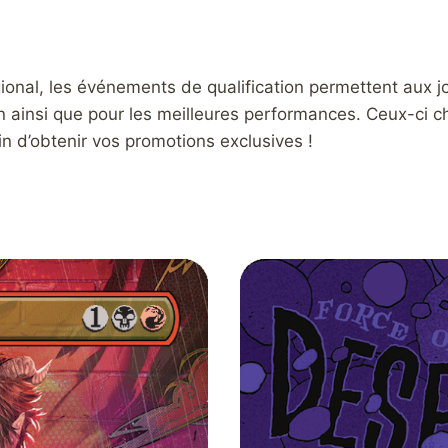
ional, les événements de qualification permettent aux 
ion ainsi que pour les meilleures performances. Ceux-ci 
fin d’obtenir vos promotions exclusives !