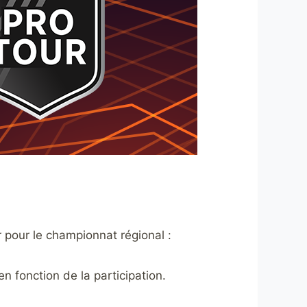
pour le championnat régional :
n fonction de la participation.