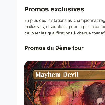
Promos exclusives
En plus des invitations au championnat rég
exclusives, disponibles pour la participat
de jouer les qualifications à chaque tour a
Promos du 9ème tour